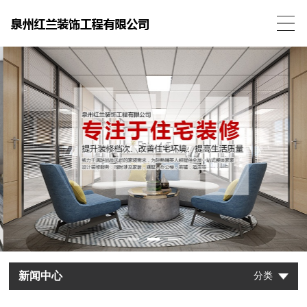
新闻中心
分类