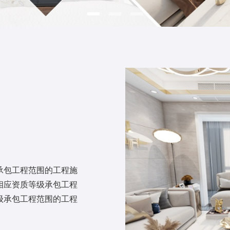
包工程范围的工程施
相应资质等级承包工程
级承包工程范围的工程
围的工程施工；市政公
程施工。