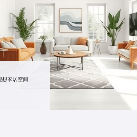
理想家居空间