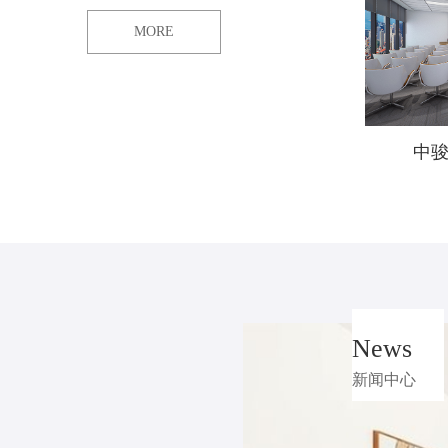
MORE
中
News
新闻中心