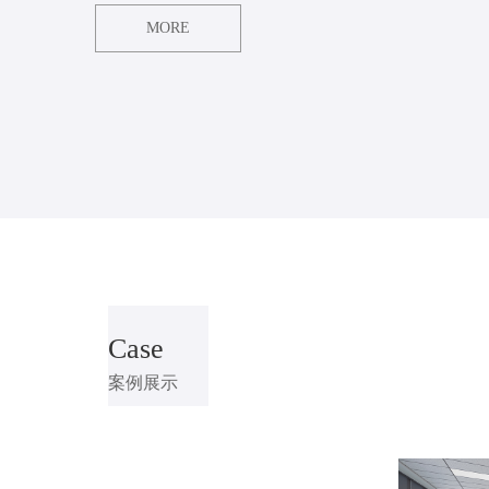
MORE
Case
案例展示