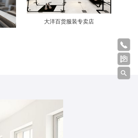
大洋百货服装专卖店


