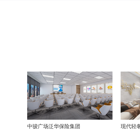
中骏广场泛华保险集团
现代轻