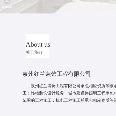
About us
关于我们
泉州红兰装饰工程有限公司
泉州红兰装饰工程有限公司承包相应资质等级承
工；饰物装饰设计服务；城市及道路照明工程承包
范围的工程施工；机电工程施工总承包相应资质等
施工；建筑幕墙工程承包相应资质等级承包工程范
用工程施工总承包相应资质等级承包工程范围的工