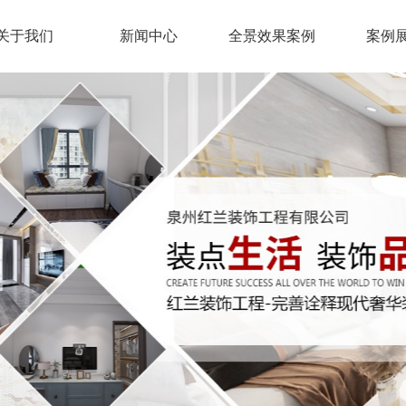
关于我们
新闻中心
全景效果案例
案例