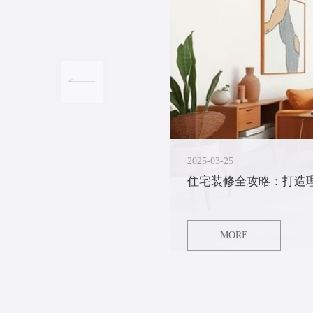
2025-03-25
住宅装修全攻略：打造
MORE