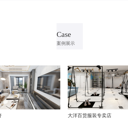
Case
案例展示
奢
大洋百货服装专卖店