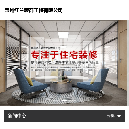
新闻中心
分类