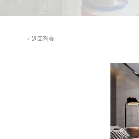
< 返回列表