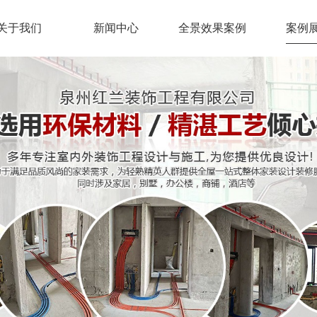
关于我们
新闻中心
全景效果案例
案例