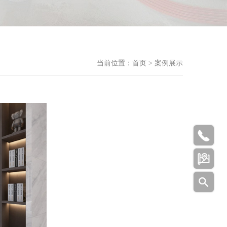
当前位置：
首页
>
案例展示


