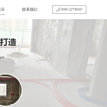
展示
联系我们
0595-22730107