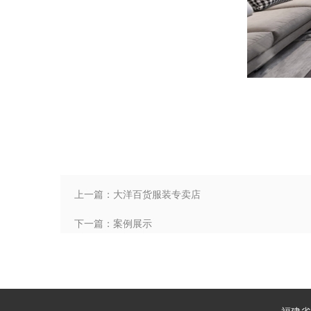
上一篇：大洋百货服装专卖店
下一篇：案例展示