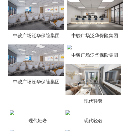
中骏广场泛华保险集团
中骏广场泛华保险集团
中骏广场泛华保险集团
中骏广场泛华保险集团
现代轻奢
现代轻奢
现代轻奢